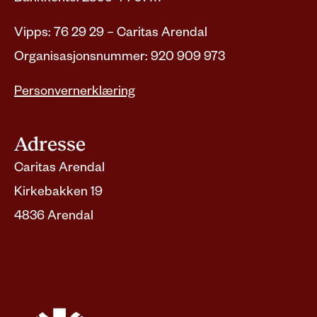
Vipps: 76 29 29 – Caritas Arendal
Organisasjonsnummer: 920 909 973
Personvernerklæring
Adresse
Caritas Arendal
Kirkebakken 19
4836 Arendal