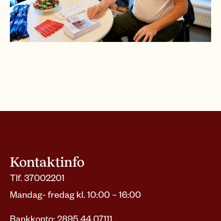
Kontaktinfo
Tlf. 37002201
Mandag- fredag kl. 10:00 – 16:00
Bankkonto: 2895 44 07111