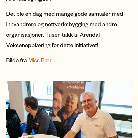
Det ble en dag med mange gode samtaler med
innvandrere og nettverksbygging med andre
organisasjoner. Tusen takk til Arendal
Voksenopplæring for dette initiativet!
Bilde fra
Miss Bær