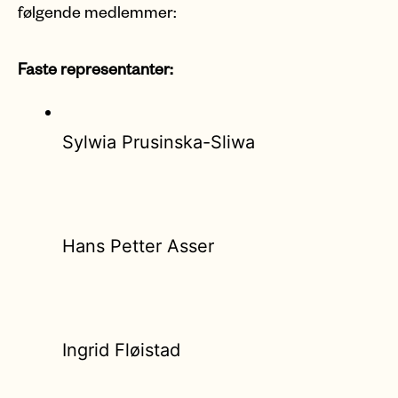
følgende medlemmer:
Faste representanter:
Sylwia Prusinska-Sliwa
Hans Petter Asser
Ingrid Fløistad