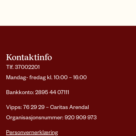
Kontaktinfo
Tlf. 37002201
Mandag- fredag kl. 10:00 – 16:00
Bankkonto: 2895 44 07111
Vipps: 76 29 29 – Caritas Arendal
Organisasjonsnummer: 920 909 973
Personvernerklæring