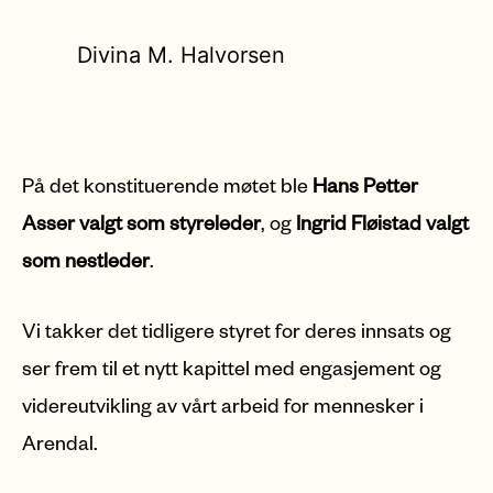
Divina M. Halvorsen
På det konstituerende møtet ble
Hans Petter
Asser valgt som styreleder
, og
Ingrid Fløistad valgt
som nestleder
.
Vi takker det tidligere styret for deres innsats og
ser frem til et nytt kapittel med engasjement og
videreutvikling av vårt arbeid for mennesker i
Arendal.