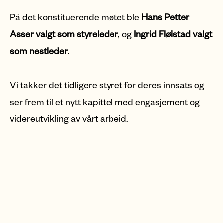
På det konstituerende møtet ble
Hans Petter
Asser valgt som styreleder
, og
Ingrid Fløistad valgt
som nestleder
.
Vi takker det tidligere styret for deres innsats og
ser frem til et nytt kapittel med engasjement og
videreutvikling av vårt arbeid.