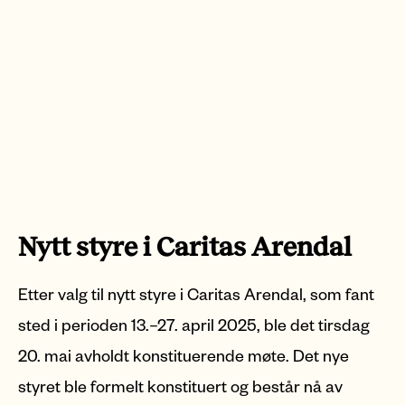
Nytt styre i Caritas Arendal
Etter valg til nytt styre i Caritas Arendal, som fant
sted i perioden 13.–27. april 2025, ble det tirsdag
20. mai avholdt konstituerende møte. Det nye
styret ble formelt konstituert og består nå av