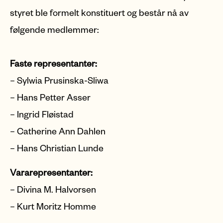
styret ble formelt konstituert og består nå av
følgende medlemmer:
Faste representanter:
– Sylwia Prusinska-Sliwa
– Hans Petter Asser
– Ingrid Fløistad
– Catherine Ann Dahlen
– Hans Christian Lunde
Vararepresentanter:
– Divina M. Halvorsen
– Kurt Moritz Homme