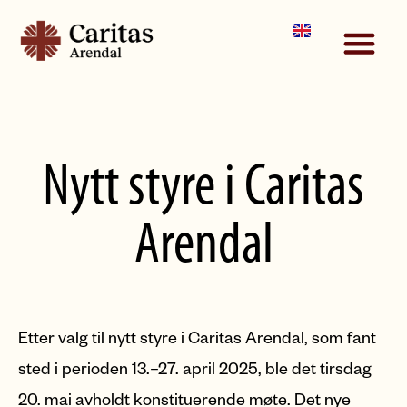
Nytt styre i Caritas
Arendal
Etter valg til nytt styre i Caritas Arendal, som fant
sted i perioden 13.–27. april 2025, ble det tirsdag
20. mai avholdt konstituerende møte. Det nye