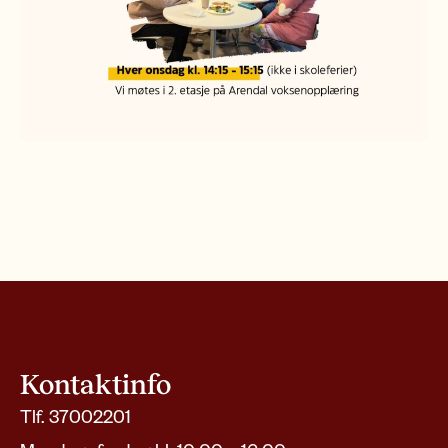
Kontaktinfo
Tlf. 37002201