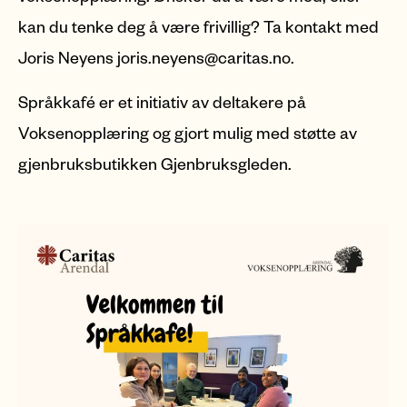
kan du tenke deg å være frivillig? Ta kontakt med
Joris Neyens joris.neyens@caritas.no.
Språkkafé er et initiativ av deltakere på
Voksenopplæring og gjort mulig med støtte av
gjenbruksbutikken Gjenbruksgleden.